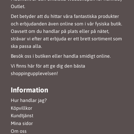
Outlet.
Det betyder att du hittar våra fantastiska produkter
och erbjudanden även online som i vår fysiska butik.
Oavsett om du handlar på plats eller på nätet,
strävar vi efter att erbjuda er ett brett sortiment som
ska passa alla.
Besök oss i butiken eller handla smidigt online.
Vi finns här för att ge dig den bästa
shoppingupplevelsen!
Information
Hur handlar jag?
Köpvillkor
Kundtjänst
Mina sidor
Om oss