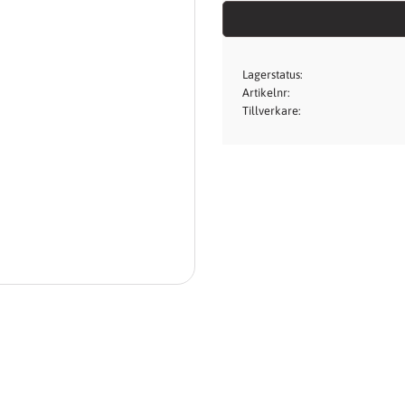
Lagerstatus
Artikelnr
Tillverkare