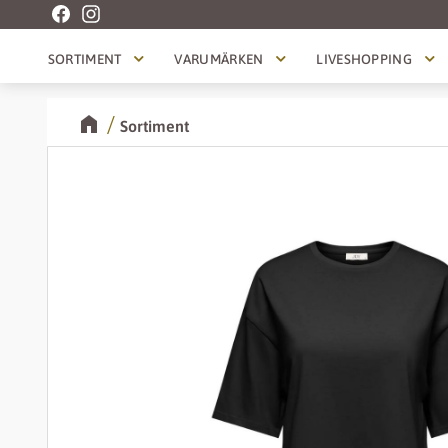
SORTIMENT
VARUMÄRKEN
LIVESHOPPING
Sortiment