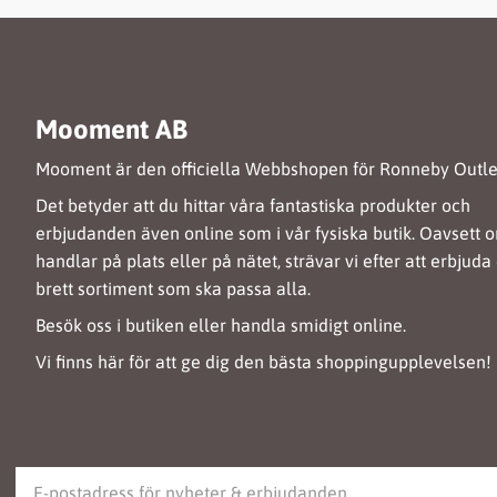
Mooment AB
Mooment är den officiella Webbshopen för Ronneby Outle
Det betyder att du hittar våra fantastiska produkter och
erbjudanden även online som i vår fysiska butik. Oavsett 
handlar på plats eller på nätet, strävar vi efter att erbjuda 
brett sortiment som ska passa alla.
Besök oss i butiken eller handla smidigt online.
Vi finns här för att ge dig den bästa shoppingupplevelsen!