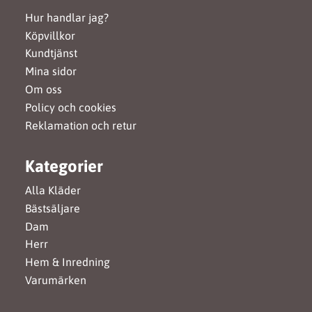
Hur handlar jag?
Köpvillkor
Kundtjänst
Mina sidor
Om oss
Policy och cookies
Reklamation och retur
Kategorier
Alla Kläder
Bästsäljare
Dam
Herr
Hem & Inredning
Varumärken