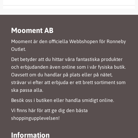
Mooment AB
Mooment är den officiella Webbshopen för Ronneby
Outlet.
Det betyder att du hittar våra fantastiska produkter
och erbjudanden även online som i vår fysiska butik.
Oavsett om du handlar på plats eller på nätet,
strävar vi efter att erbjuda er ett brett sortiment som
ska passa alla.
Besök oss i butiken eller handla smidigt online.
Vi finns här för att ge dig den bästa
shoppingupplevelsen!
Information