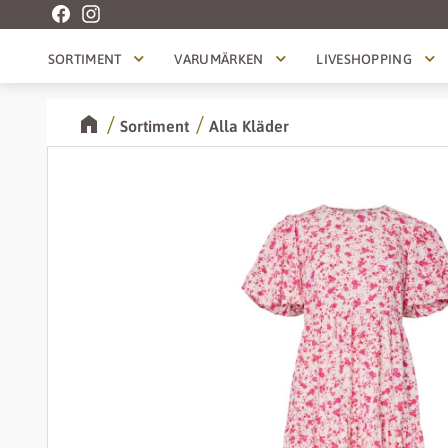
SORTIMENT
VARUMÄRKEN
LIVESHOPPING
Sortiment
Alla Kläder