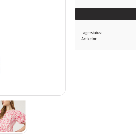
Lagerstatus
Artikelnr