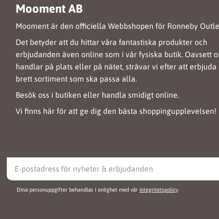
Mooment AB
Mooment är den officiella Webbshopen för Ronneby Outle
Det betyder att du hittar våra fantastiska produkter och
erbjudanden även online som i vår fysiska butik. Oavsett 
handlar på plats eller på nätet, strävar vi efter att erbjuda 
brett sortiment som ska passa alla.
Besök oss i butiken eller handla smidigt online.
Vi finns här för att ge dig den bästa shoppingupplevelsen!
Dina personuppgifter behandlas i enlighet med vår
integritetspolicy
.