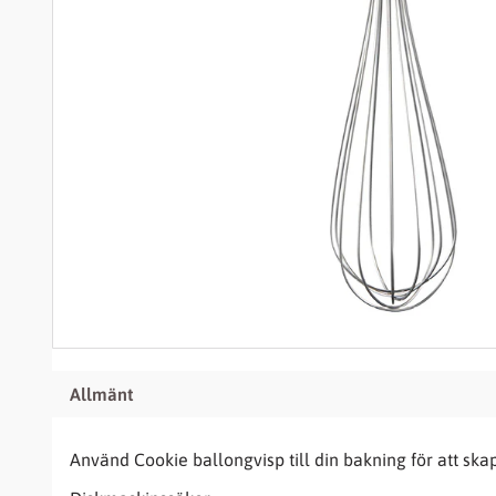
Allmänt
Använd Cookie ballongvisp till din bakning för att ska