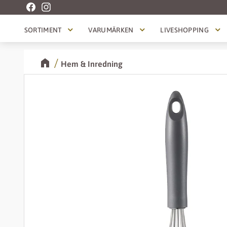
SORTIMENT
VARUMÄRKEN
LIVESHOPPING
Hem & Inredning