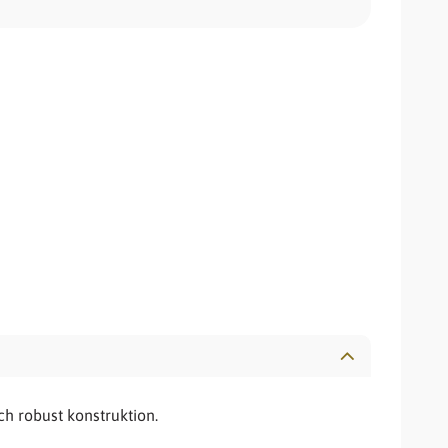
ch robust konstruktion.