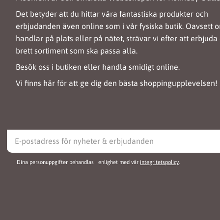
Det betyder att du hittar våra fantastiska produkter och
erbjudanden även online som i vår fysiska butik. Oavsett 
handlar på plats eller på nätet, strävar vi efter att erbjuda 
brett sortiment som ska passa alla.
Besök oss i butiken eller handla smidigt online.
Vi finns här för att ge dig den bästa shoppingupplevelsen!
Dina personuppgifter behandlas i enlighet med vår
integritetspolicy
.