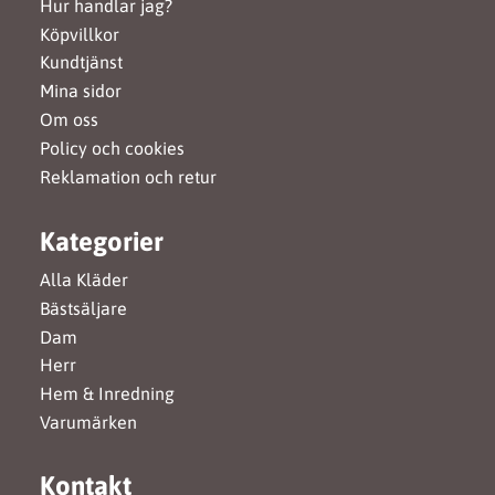
Hur handlar jag?
Köpvillkor
Kundtjänst
Mina sidor
Om oss
Policy och cookies
Reklamation och retur
Kategorier
Alla Kläder
Bästsäljare
Dam
Herr
Hem & Inredning
Varumärken
Kontakt