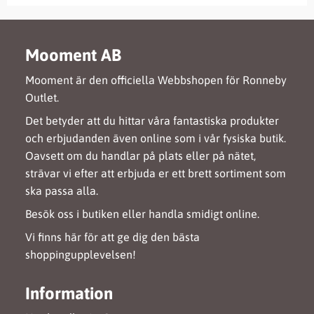
Mooment AB
Mooment är den officiella Webbshopen för Ronneby
Outlet.
Det betyder att du hittar våra fantastiska produkter
och erbjudanden även online som i vår fysiska butik.
Oavsett om du handlar på plats eller på nätet,
strävar vi efter att erbjuda er ett brett sortiment som
ska passa alla.
Besök oss i butiken eller handla smidigt online.
Vi finns här för att ge dig den bästa
shoppingupplevelsen!
Information