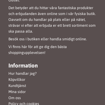
Det betyder att du hittar våra fantastiska produkter
och erbjudanden även online som i vår fysiska butik.
Oavsett om du handlar på plats eller på nätet,
strävar vi efter att erbjuda er ett brett sortiment som
ska passa alla.
Besök oss i butiken eller handla smidigt online.
Vi finns här för att ge dig den bästa
shoppingupplevelsen!
Information
Hur handlar jag?
Köpvillkor
Kundtjänst
Mina sidor
Om oss
Policy och cookies