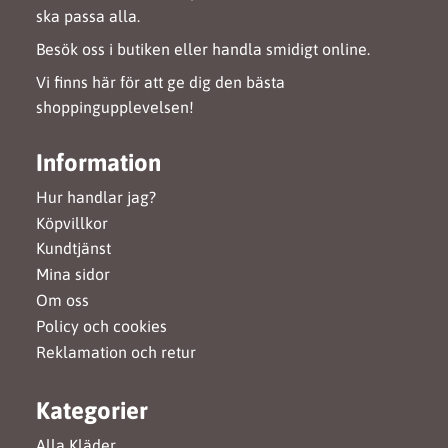
ska passa alla.
Besök oss i butiken eller handla smidigt online.
Vi finns här för att ge dig den bästa
shoppingupplevelsen!
Information
Hur handlar jag?
Köpvillkor
Kundtjänst
Mina sidor
Om oss
Policy och cookies
Reklamation och retur
Kategorier
Alla Kläder