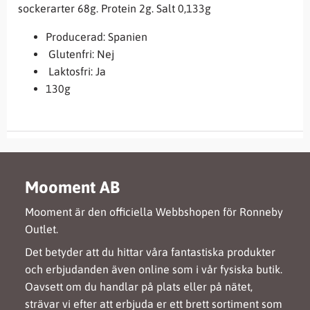
sockerarter 68g. Protein 2g. Salt 0,133g
Producerad: Spanien
Glutenfri: Nej
Laktosfri: Ja
130g
Mooment AB
Mooment är den officiella Webbshopen för Ronneby
Outlet.
Det betyder att du hittar våra fantastiska produkter
och erbjudanden även online som i vår fysiska butik.
Oavsett om du handlar på plats eller på nätet,
strävar vi efter att erbjuda er ett brett sortiment som