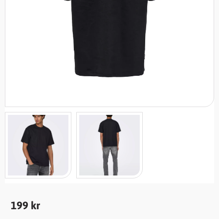
199
kr