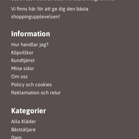
Vi finns här för att ge dig den bästa
shoppingupplevelsen!
Information
Hur handlar jag?
Köpvillkor
Kundtjänst
Mina sidor
Om oss
Policy och cookies
Reklamation och retur
Kategorier
Alla Kläder
Bästsäljare
Dam