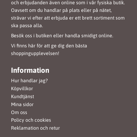
och erbjudanden även online som i vår fysiska butik.
Oavsett om du handlar på plats eller på nätet,
strävar vi efter att erbjuda er ett brett sortiment som
ska passa alla.
Besök oss i butiken eller handla smidigt online.
Vi finns här för att ge dig den bästa
shoppingupplevelsen!
Information
Hur handlar jag?
Köpvillkor
Kundtjänst
Mina sidor
Om oss
Policy och cookies
Reklamation och retur