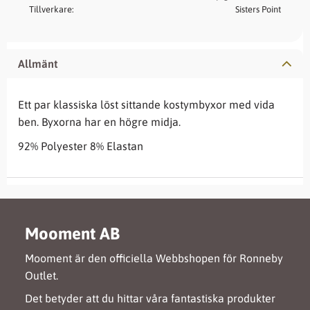
Tillverkare
Sisters Point
Allmänt
Ett par klassiska löst sittande kostymbyxor med vida
ben. Byxorna har en högre midja.
92% Polyester 8% Elastan
Mooment AB
Mooment är den officiella Webbshopen för Ronneby
Outlet.
Det betyder att du hittar våra fantastiska produkter