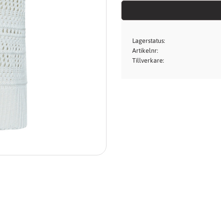
Lagerstatus
Artikelnr
Tillverkare