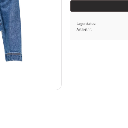
Lagerstatus
Artikelnr