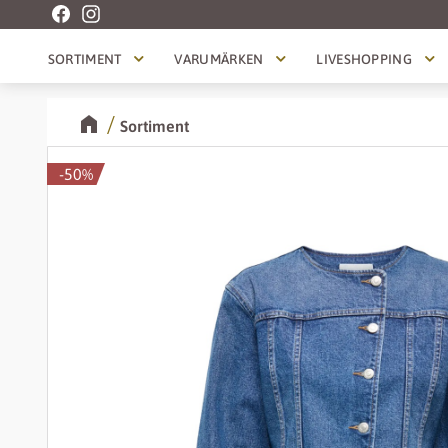
SORTIMENT
VARUMÄRKEN
LIVESHOPPING
Sortiment
50
%