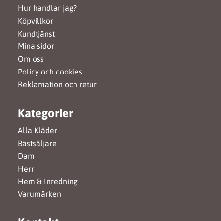
Hur handlar jag?
Köpvillkor
Kundtjänst
Mina sidor
Om oss
Policy och cookies
Reklamation och retur
Kategorier
Alla Kläder
Bästsäljare
Dam
Herr
Hem & Inredning
Varumärken