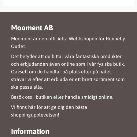
Mooment AB
Mooment är den officiella Webbshopen för Ronneby
Outlet.
Det betyder att du hittar våra fantastiska produkter
och erbjudanden även online som i vår fysiska butik.
Oavsett om du handlar på plats eller på nätet,
strävar vi efter att erbjuda er ett brett sortiment som
ska passa alla.
Besök oss i butiken eller handla smidigt online.
Vi finns här för att ge dig den bästa
shoppingupplevelsen!
Information