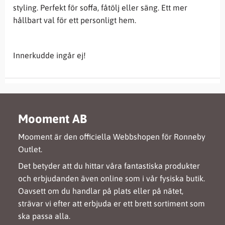
styling. Perfekt för soffa, fåtölj eller säng. Ett mer
hållbart val för ett personligt hem.
Innerkudde ingår ej!
Mooment AB
Mooment är den officiella Webbshopen för Ronneby
Outlet.
Det betyder att du hittar våra fantastiska produkter
och erbjudanden även online som i vår fysiska butik.
Oavsett om du handlar på plats eller på nätet,
strävar vi efter att erbjuda er ett brett sortiment som
ska passa alla.