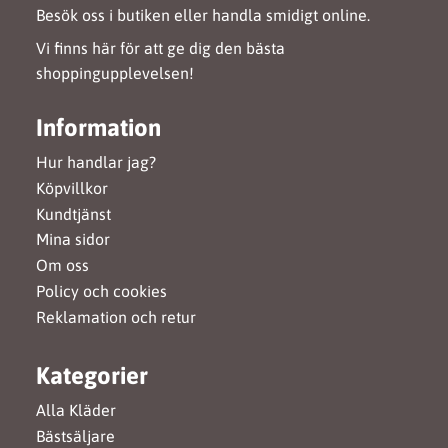
Besök oss i butiken eller handla smidigt online.
Vi finns här för att ge dig den bästa
shoppingupplevelsen!
Information
Hur handlar jag?
Köpvillkor
Kundtjänst
Mina sidor
Om oss
Policy och cookies
Reklamation och retur
Kategorier
Alla Kläder
Bästsäljare