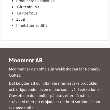
Producerad: Frankrike
Glutenfri: Nej
Laktosfri: Ja
135g
Innehåller sulfilter
Mooment AB
Mooment är den officiella Webbshopen för Ronneby
Outlet.
Det betyder att du hittar våra fantastiska produkter
och erbjudanden även online som i vår fysiska butik.
Oavsett om du handlar på plats eller på nätet,
strävar vi efter att erbjuda er ett brett sortiment som
ska passa alla.