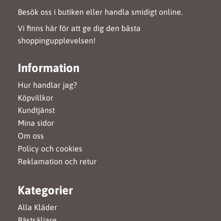
Besök oss i butiken eller handla smidigt online.
Vi finns här för att ge dig den bästa
shoppingupplevelsen!
Information
Hur handlar jag?
Köpvillkor
Kundtjänst
Mina sidor
Om oss
Policy och cookies
Reklamation och retur
Kategorier
Alla Kläder
Bästsäljare