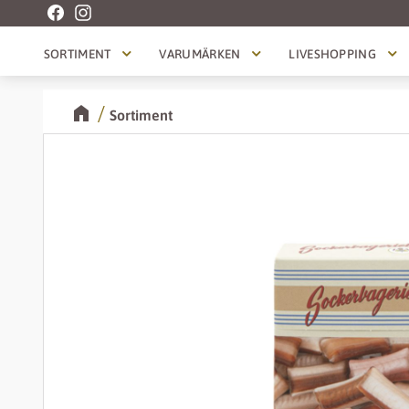
SORTIMENT
VARUMÄRKEN
LIVESHOPPING
Sortiment