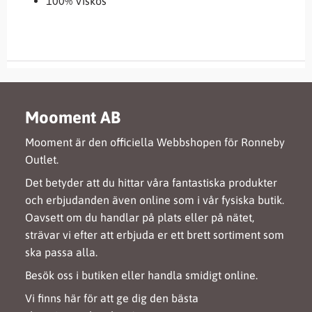
100% Viskos
Mooment AB
Mooment är den officiella Webbshopen för Ronneby
Outlet.
Det betyder att du hittar våra fantastiska produkter
och erbjudanden även online som i vår fysiska butik.
Oavsett om du handlar på plats eller på nätet,
strävar vi efter att erbjuda er ett brett sortiment som
ska passa alla.
Besök oss i butiken eller handla smidigt online.
Vi finns här för att ge dig den bästa