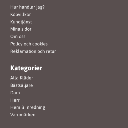
Hur handlar jag?
Köpvillkor
Kundtjänst
Mina sidor
Om oss
Policy och cookies
Reklamation och retur
Kategorier
Alla Kläder
Bästsäljare
Dam
Herr
Hem & Inredning
Varumärken