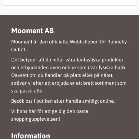
Mooment AB
Mooment är den officiella Webbshopen för Ronneby
Outlet.
Det betyder att du hittar våra fantastiska produkter
och erbjudanden även online som i vår fysiska butik.
Oavsett om du handlar på plats eller på nätet,
strävar vi efter att erbjuda er ett brett sortiment som
ska passa alla.
Besök oss i butiken eller handla smidigt online.
Vi finns här för att ge dig den bästa
shoppingupplevelsen!
Information