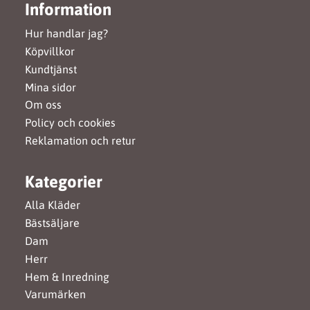
Information
Hur handlar jag?
Köpvillkor
Kundtjänst
Mina sidor
Om oss
Policy och cookies
Reklamation och retur
Kategorier
Alla Kläder
Bästsäljare
Dam
Herr
Hem & Inredning
Varumärken