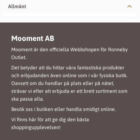
Allmänt
Mooment AB
Mooment är den officiella Webbshopen för Ronneby
Outlet.
Det betyder att du hittar våra fantastiska produkter
och erbjudanden även online som i vår fysiska butik.
Oavsett om du handlar på plats eller på nätet,
strävar vi efter att erbjuda er ett brett sortiment som
ska passa alla.
Besök oss i butiken eller handla smidigt online.
Vi finns här för att ge dig den bästa
shoppingupplevelsen!