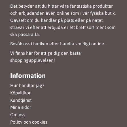
Det betyder att du hittar våra fantastiska produkter
och erbjudanden även online som i vår fysiska butik.
Oavsett om du handlar på plats eller på nätet,
strävar vi efter att erbjuda er ett brett sortiment som
ska passa alla.
Besök oss i butiken eller handla smidigt online.
Vi finns här för att ge dig den bästa
shoppingupplevelsen!
Information
Hur handlar jag?
Köpvillkor
Kundtjänst
Mina sidor
Om oss
Policy och cookies