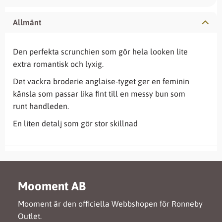
Allmänt
Den perfekta scrunchien som gör hela looken lite
extra romantisk och lyxig.
Det vackra broderie anglaise-tyget ger en feminin
känsla som passar lika fint till en messy bun som
runt handleden.
En liten detalj som gör stor skillnad
Mooment AB
Mooment är den officiella Webbshopen för Ronneby
Outlet.