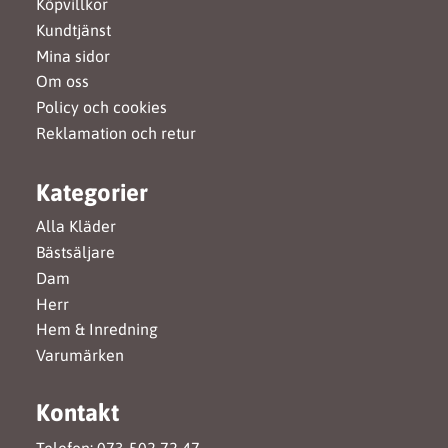
Köpvillkor
Kundtjänst
Mina sidor
Om oss
Policy och cookies
Reklamation och retur
Kategorier
Alla Kläder
Bästsäljare
Dam
Herr
Hem & Inredning
Varumärken
Kontakt