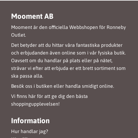
Mooment AB
Mooment är den officiella Webbshopen för Ronneby
Outlet.
Det betyder att du hittar våra fantastiska produkter
och erbjudanden även online som i vår fysiska butik.
Oavsett om du handlar på plats eller på nätet,
strävar vi efter att erbjuda er ett brett sortiment som
ska passa alla.
Besök oss i butiken eller handla smidigt online.
Vi finns här för att ge dig den bästa
shoppingupplevelsen!
Information
Hur handlar jag?