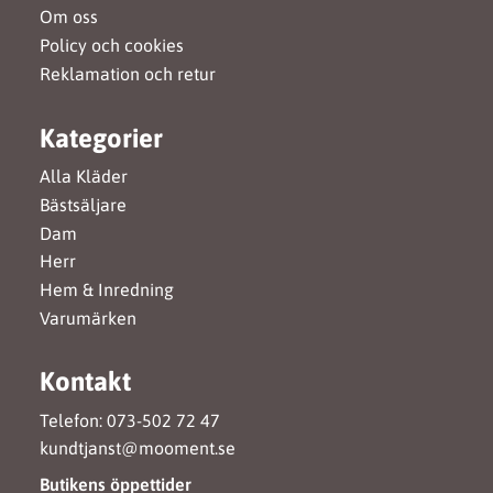
Om oss
Policy och cookies
Reklamation och retur
Kategorier
Alla Kläder
Bästsäljare
Dam
Herr
Hem & Inredning
Varumärken
Kontakt
Telefon: 073-502 72 47
kundtjanst@mooment.se
Butikens öppettider