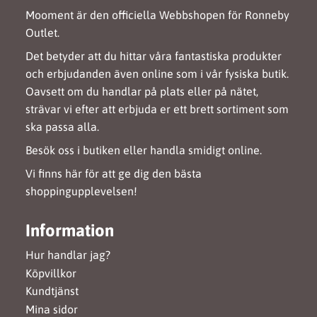
Mooment är den officiella Webbshopen för Ronneby
Outlet.
Det betyder att du hittar våra fantastiska produkter
och erbjudanden även online som i vår fysiska butik.
Oavsett om du handlar på plats eller på nätet,
strävar vi efter att erbjuda er ett brett sortiment som
ska passa alla.
Besök oss i butiken eller handla smidigt online.
Vi finns här för att ge dig den bästa
shoppingupplevelsen!
Information
Hur handlar jag?
Köpvillkor
Kundtjänst
Mina sidor