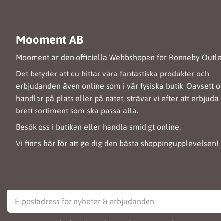
Mooment AB
Mooment är den officiella Webbshopen för Ronneby Outle
Det betyder att du hittar våra fantastiska produkter och
erbjudanden även online som i vår fysiska butik. Oavsett 
handlar på plats eller på nätet, strävar vi efter att erbjuda 
brett sortiment som ska passa alla.
Besök oss i butiken eller handla smidigt online.
Vi finns här för att ge dig den bästa shoppingupplevelsen!