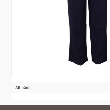
Allmänt