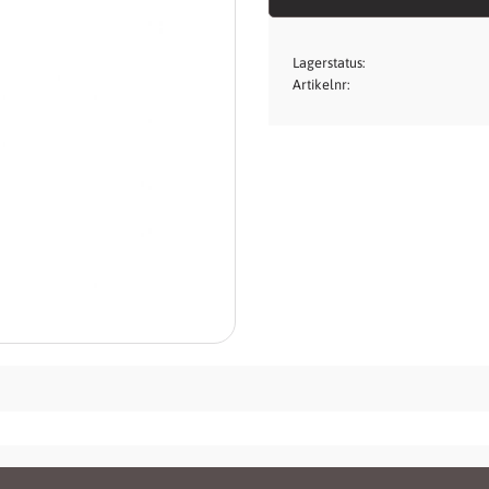
Lagerstatus
Artikelnr