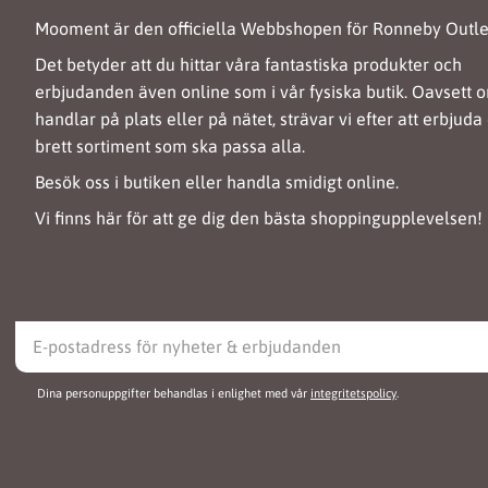
Mooment är den officiella Webbshopen för Ronneby Outle
Det betyder att du hittar våra fantastiska produkter och
erbjudanden även online som i vår fysiska butik. Oavsett 
handlar på plats eller på nätet, strävar vi efter att erbjuda 
brett sortiment som ska passa alla.
Besök oss i butiken eller handla smidigt online.
Vi finns här för att ge dig den bästa shoppingupplevelsen!
Dina personuppgifter behandlas i enlighet med vår
integritetspolicy
.