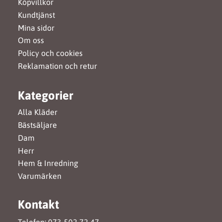
Köpvillkor
Kundtjänst
Mina sidor
Om oss
Policy och cookies
Reklamation och retur
Kategorier
Alla Kläder
Bästsäljare
Dam
Herr
Hem & Inredning
Varumärken
Kontakt