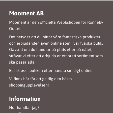
Mooment AB
Mooment är den officiella Webbshopen för Ronneby
Outlet.
Det betyder att du hittar våra fantastiska produkter
och erbjudanden även online som i vår fysiska butik.
Oavsett om du handlar på plats eller på nätet,
strävar vi efter att erbjuda er ett brett sortiment som
ska passa alla.
Besök oss i butiken eller handla smidigt online.
Vi finns här för att ge dig den bästa
shoppingupplevelsen!
Information
Hur handlar jag?