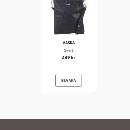
VÄSKA
Svart
449
kr