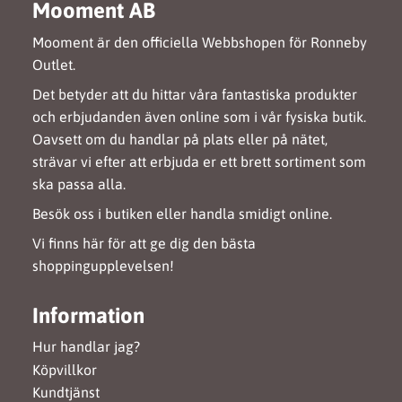
Mooment AB
Mooment är den officiella Webbshopen för Ronneby
Outlet.
Det betyder att du hittar våra fantastiska produkter
och erbjudanden även online som i vår fysiska butik.
Oavsett om du handlar på plats eller på nätet,
strävar vi efter att erbjuda er ett brett sortiment som
ska passa alla.
Besök oss i butiken eller handla smidigt online.
Vi finns här för att ge dig den bästa
shoppingupplevelsen!
Information
Hur handlar jag?
Köpvillkor
Kundtjänst