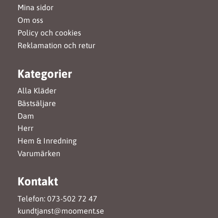
Mina sidor
Om oss
Policy och cookies
Reklamation och retur
Kategorier
Alla Kläder
Bästsäljare
Dam
Herr
Hem & Inredning
Varumärken
Kontakt
Telefon: 073-502 72 47
kundtjanst@mooment.se