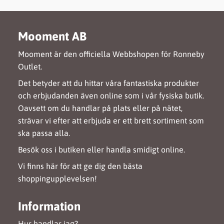
Mooment AB
Mooment är den officiella Webbshopen för Ronneby
Outlet.
Det betyder att du hittar våra fantastiska produkter
och erbjudanden även online som i vår fysiska butik.
Oavsett om du handlar på plats eller på nätet,
strävar vi efter att erbjuda er ett brett sortiment som
ska passa alla.
Besök oss i butiken eller handla smidigt online.
Vi finns här för att ge dig den bästa
shoppingupplevelsen!
Information
Hur handlar jag?