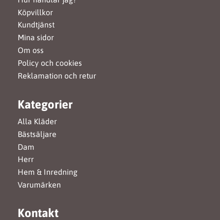
Köpvillkor
Kundtjänst
Mina sidor
Om oss
Policy och cookies
Reklamation och retur
Kategorier
Alla Kläder
Bästsäljare
Dam
Herr
Hem & Inredning
Varumärken
Kontakt